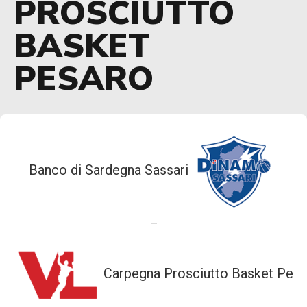
PROSCIUTTO
BASKET
PESARO
Banco di Sardegna Sassari
—
Carpegna Prosciutto Basket Pesa