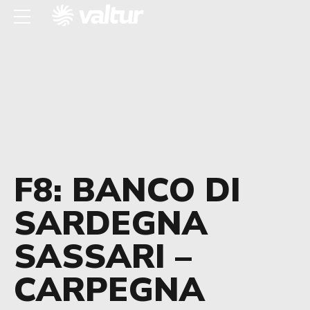
F8: BANCO DI
SARDEGNA
SASSARI –
CARPEGNA