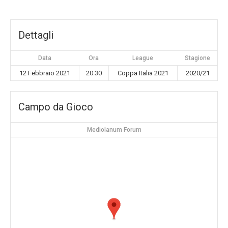
Dettagli
Data
Ora
League
Stagione
12 Febbraio 2021
20:30
Coppa Italia 2021
2020/21
Campo da Gioco
Mediolanum Forum