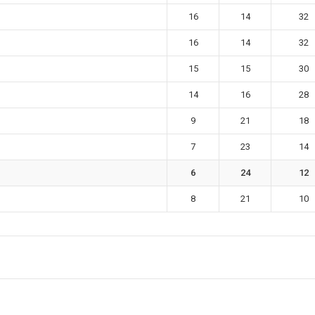
16
14
32
16
14
32
15
15
30
14
16
28
9
21
18
7
23
14
6
24
12
8
21
10