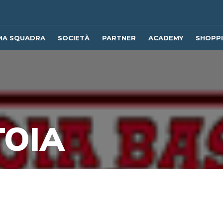
MA SQUADRA
SOCIETÀ
PARTNER
ACADEMY
SHOPP
TOIA