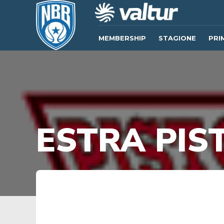
MEMBERSHIP
STAGIONE
PRI
ESTRA PIS