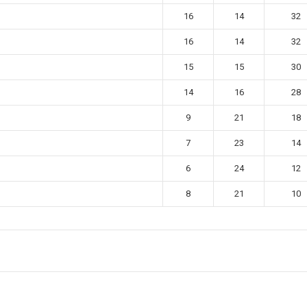
16
14
32
16
14
32
15
15
30
14
16
28
9
21
18
7
23
14
6
24
12
8
21
10