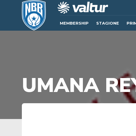
MEMBERSHIP
STAGIONE
PRI
UMANA RE