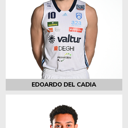
EDOARDO DEL CADIA