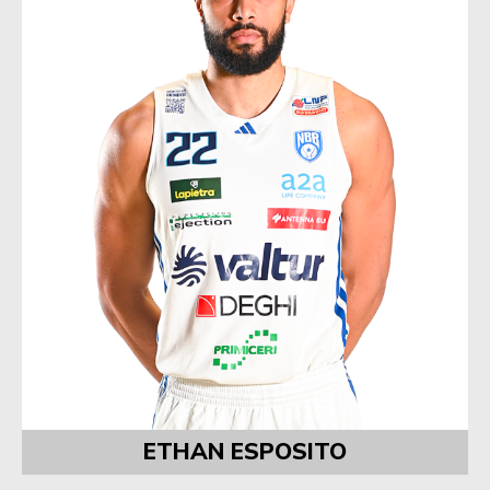
ETHAN ESPOSITO