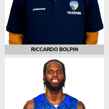
RICCARDO BOLPIN