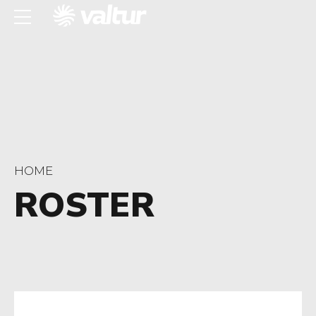
HOME
ROSTER