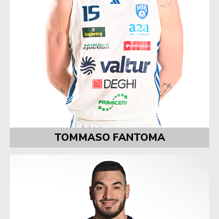
TOMMASO FANTOMA