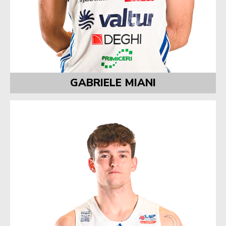
GABRIELE MIANI