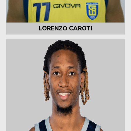
LORENZO CAROTI