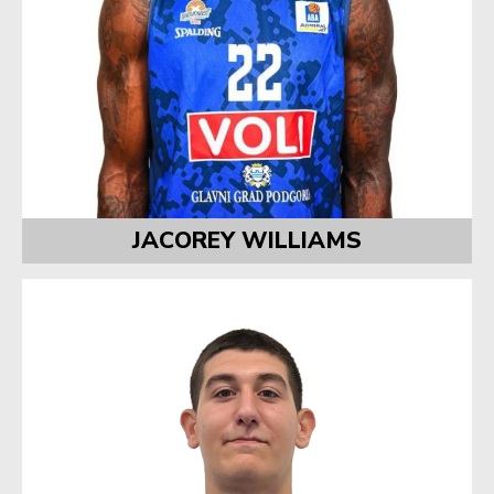
JACOREY WILLIAMS