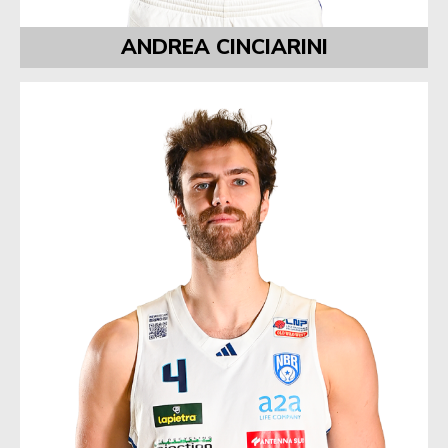
ANDREA CINCIARINI