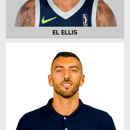
EL ELLIS