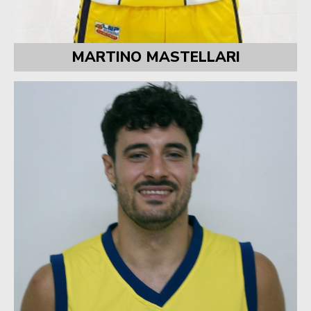
MARTINO MASTELLARI