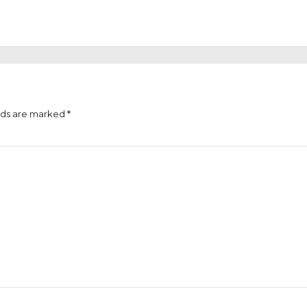
lds are marked *