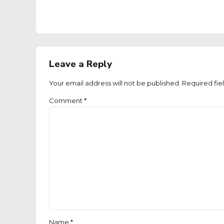
Leave a Reply
Your email address will not be published. Required fie
Comment
*
Name *