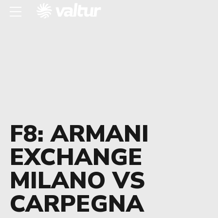
F8: ARMANI
EXCHANGE
MILANO VS
CARPEGNA