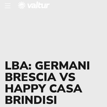
LBA: GERMANI
BRESCIA VS
HAPPY CASA
BRINDISI