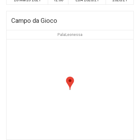
Campo da Gioco
PalaLeonessa