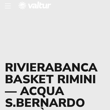
RIVIERABANCA
BASKET RIMINI
— ACQUA
S.BERNARDO