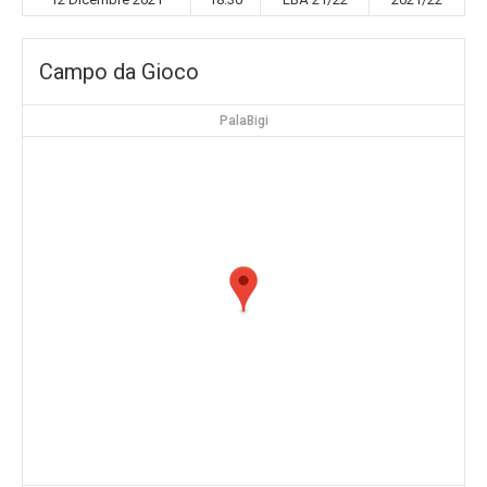
Campo da Gioco
PalaBigi