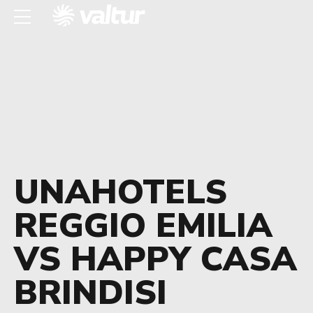
UNAHOTELS
REGGIO EMILIA
VS HAPPY CASA
BRINDISI