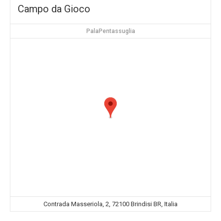
Campo da Gioco
PalaPentassuglia
Contrada Masseriola, 2, 72100 Brindisi BR, Italia