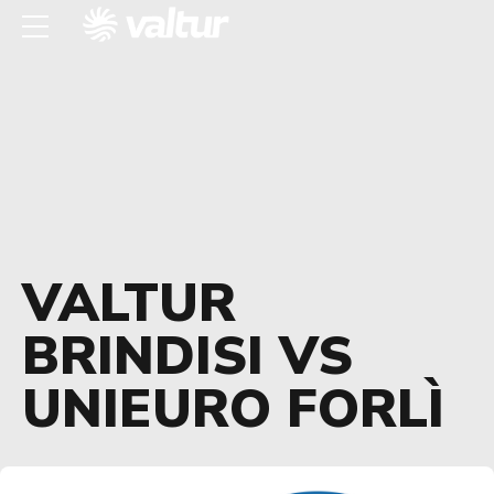
VALTUR
BRINDISI VS
UNIEURO FORLÌ