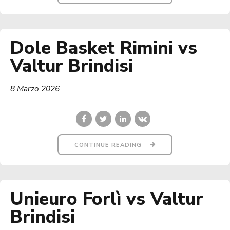
Dole Basket Rimini vs
Valtur Brindisi
8 Marzo 2026
CONTINUE READING
Unieuro Forlì vs Valtur
Brindisi