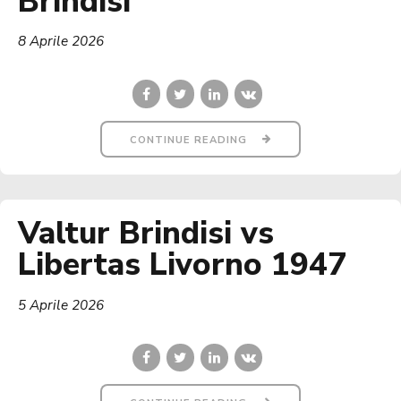
Brindisi
8 Aprile 2026
CONTINUE READING
Valtur Brindisi vs
Libertas Livorno 1947
5 Aprile 2026