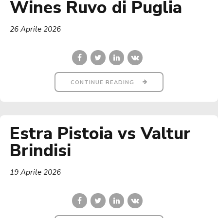
Wines Ruvo di Puglia
26 Aprile 2026
CONTINUE READING
Estra Pistoia vs Valtur
Brindisi
19 Aprile 2026