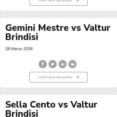
CONTINUE READING
Gemini Mestre vs Valtur
Brindisi
28 Marzo 2026
CONTINUE READING
Sella Cento vs Valtur
Brindisi