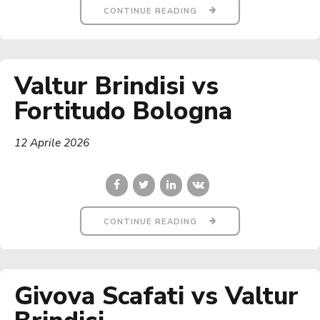
CONTINUE READING
Valtur Brindisi vs
Fortitudo Bologna
12 Aprile 2026
CONTINUE READING
Givova Scafati vs Valtur