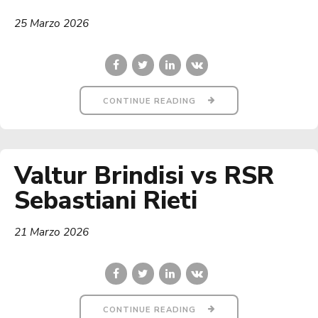
25 Marzo 2026
CONTINUE READING
Valtur Brindisi vs RSR
Sebastiani Rieti
21 Marzo 2026
CONTINUE READING