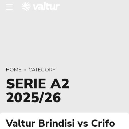
HOME
CATEGORY
SERIE A2
2025/26
Valtur Brindisi vs Crifo