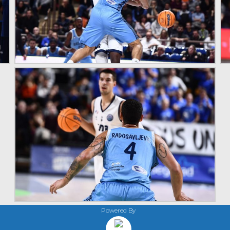
Powered By