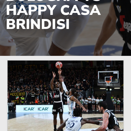
HAPPY CASA
BRINDISI