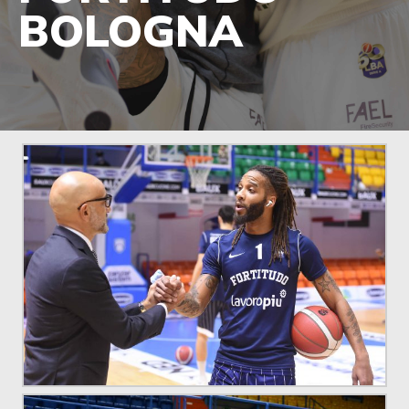
BOLOGNA