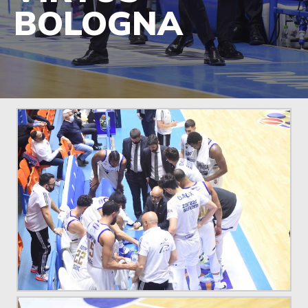
BOLOGNA