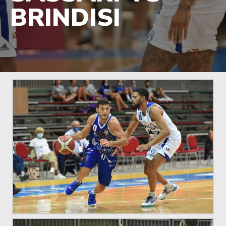
BRINDISI