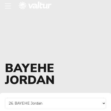
BAYEHE
JORDAN