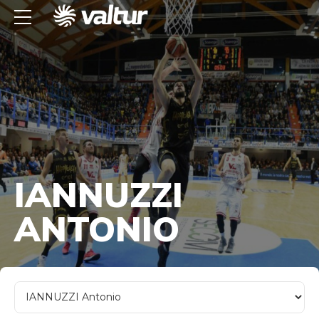
IANNUZZI
ANTONIO