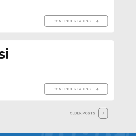
CONTINUE READING
si
CONTINUE READING
OLDER POSTS