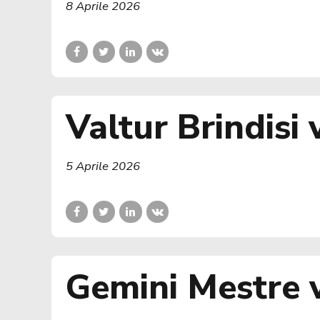
8 Aprile 2026
Valtur Brindisi
5 Aprile 2026
Gemini Mestre v