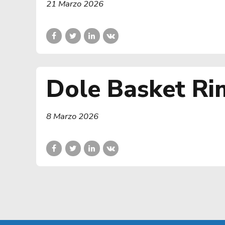
21 Marzo 2026
Dole Basket Rim
8 Marzo 2026