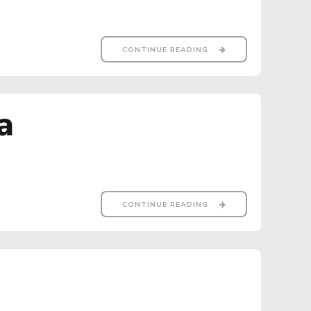
CONTINUE READING
a
CONTINUE READING