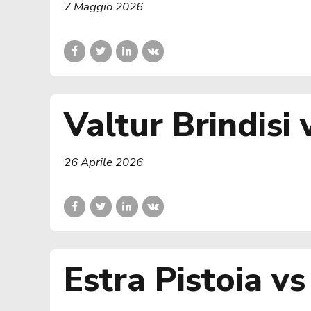
7 Maggio 2026
Valtur Brindisi
26 Aprile 2026
Estra Pistoia vs