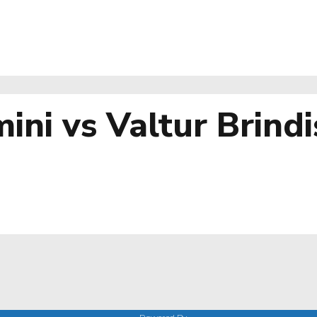
ini vs Valtur Brindi