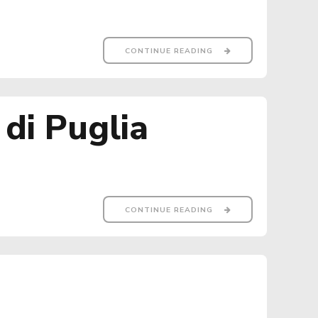
CONTINUE READING
 di Puglia
CONTINUE READING