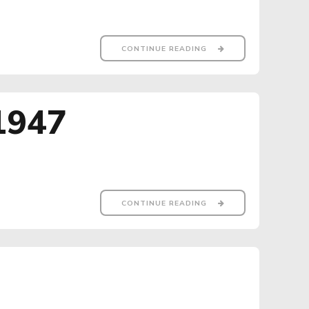
CONTINUE READING
 1947
CONTINUE READING