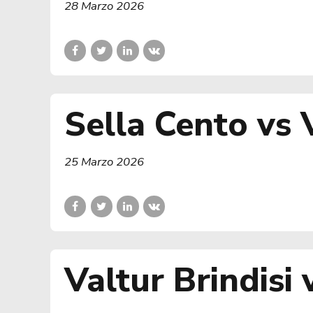
28 Marzo 2026
Sella Cento vs V
25 Marzo 2026
Valtur Brindisi 