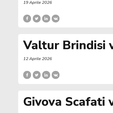
19 Aprile 2026
Valtur Brindisi
12 Aprile 2026
Givova Scafati v