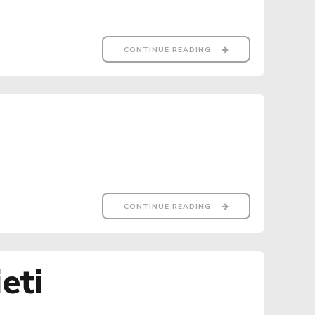
CONTINUE READING
CONTINUE READING
eti