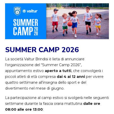
SUMMER CAMP 2026
La società Valtur Brindisi è lieta di annunciare
l’organizzazione del “Summer Camp 2026”,
appuntamento estivo
aperto a tutti
, che coinvolgerà i
piccoli atleti di età compresa
dai 4 ai 12 anni
per vivere
quattro settimane all’insegna dello sport e del
divertimento nel mese di giugno.
La partecipazione al camp estivo si svolgerà nelle seguenti
settimane durante la fascia oraria mattutina
dalle ore
08:00 alle ore 13:00
: