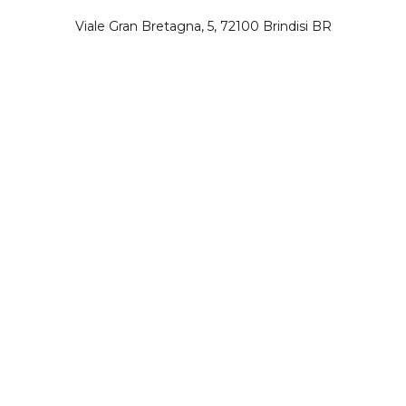
Viale Gran Bretagna, 5, 72100 Brindisi BR