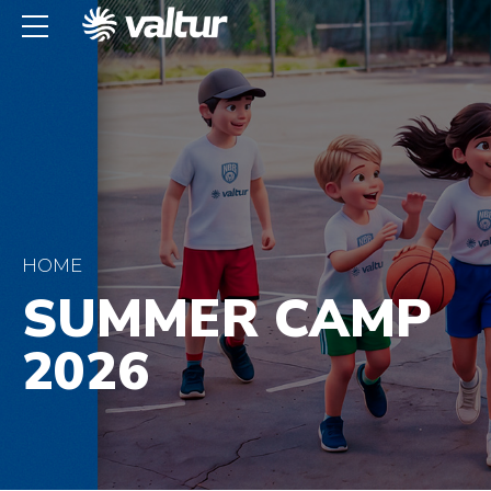
HOME
SUMMER CAMP
2026