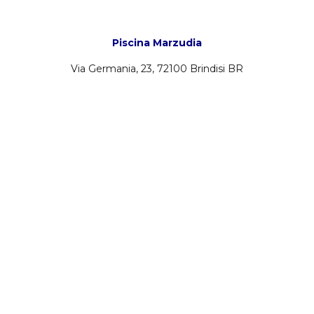
Piscina Marzudia
Via Germania, 23, 72100 Brindisi BR