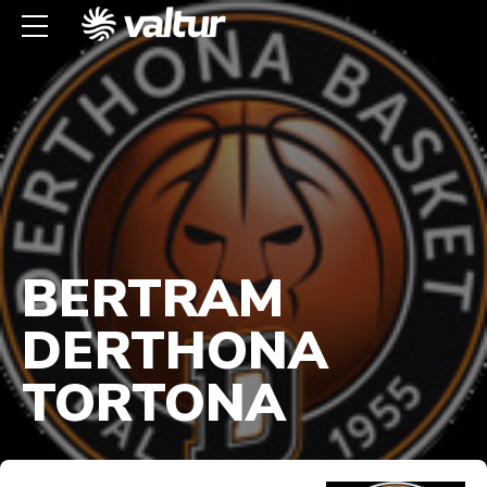
BERTRAM
DERTHONA
TORTONA