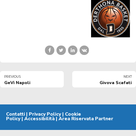
PREVIOUS
NEXT
GeVi Napoli
Givova Scafati
Contatti
|
Privacy Policy
|
Cookie
Policy
|
Accessibilità
|
Area Riservata Partner