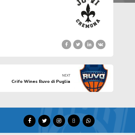
NEXT
Crifo Wines Ruvo di Puglia