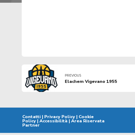
PREVIOUS
Elachem Vigevano 1955
Contatti
|
Privacy Policy
|
Cookie
Policy
|
Accessibilità
|
Area Riservata
Partner