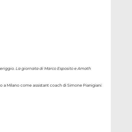
omeriggio. La giornata di Marco Esposito e Amath
to a Milano come assistant coach di Simone Pianigiani: