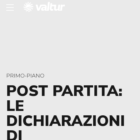
PRIMO-PIANO
POST PARTITA:
LE
DICHIARAZIONI
DI