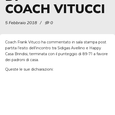
COACH VITUCCI
5 Febbraio 2018
0
Coach Frank Vitucci ha commentato in sala stampa post
partita l’esito dell’incontro tra Sidigas Avellino e Happy
Casa Brindisi, terminata con il punteggio di 89-71 a favore
dei padroni di casa.
Queste le sue dichiarazioni: