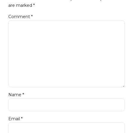
are marked *
Comment
*
Name *
Email *