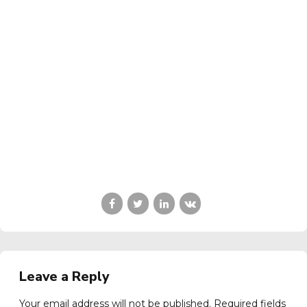
Leave a Reply
Your email address will not be published. Required fields