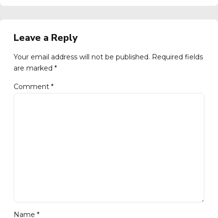
Leave a Reply
Your email address will not be published. Required fields
are marked *
Comment
*
Name *