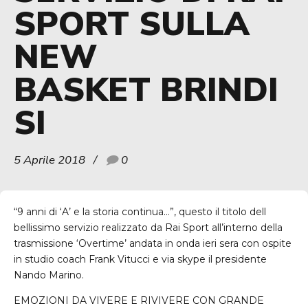
SPORT SULLA
NEW
BASKET BRINDI
SI
5 Aprile 2018
0
“9 anni di ‘A’ e la storia continua…”, questo il titolo dell
bellissimo servizio realizzato da Rai Sport all’interno della
trasmissione ‘Overtime’ andata in onda ieri sera con ospite
in studio coach Frank Vitucci e via skype il presidente
Nando Marino.
EMOZIONI
DA
VIVERE
E
RIVIVERE
CON
GRANDE