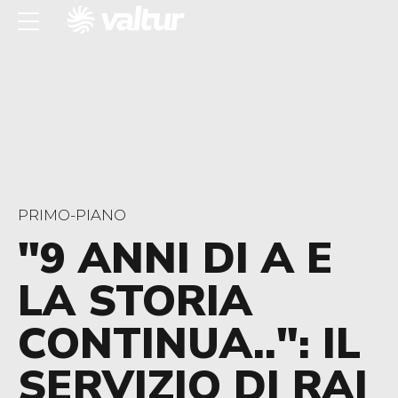
PRIMO-PIANO
"9 ANNI DI A E
LA STORIA
CONTINUA..": IL
SERVIZIO DI RAI