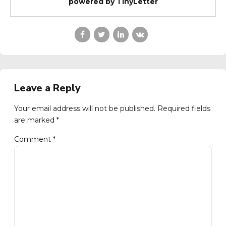
powered by TinyLetter
Leave a Reply
Your email address will not be published. Required fields
are marked *
Comment
*