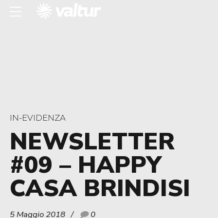
IN-EVIDENZA
NEWSLETTER
#09 – HAPPY
CASA BRINDISI
5 Maggio 2018
0