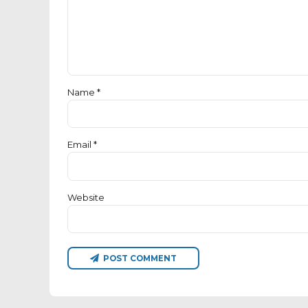
Name *
Email *
Website
POST COMMENT