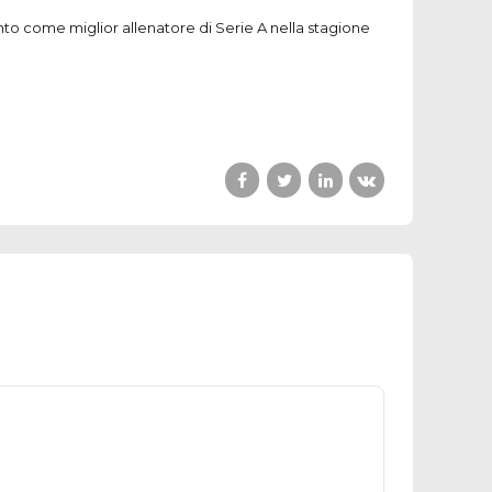
to come miglior allenatore di Serie A nella stagione