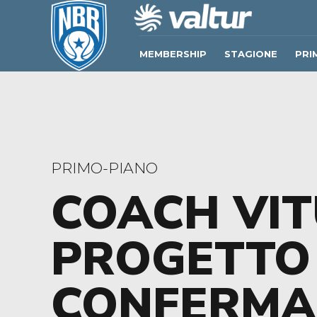
MEMBERSHIP
STAGIONE
PRI
PRIMO-PIANO
COACH VIT
PROGETTO 
CONFERMA