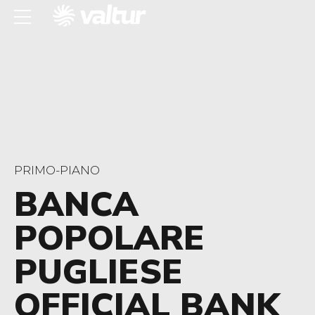
PRIMO-PIANO
BANCA
POPOLARE
PUGLIESE
OFFICIAL BANK