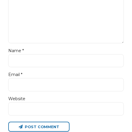
Name *
Email *
Website
POST COMMENT