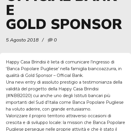
E
GOLD SPONSOR
5 Agosto 2018
0
Happy Casa Brindisi è lieta di comunicare l’ingresso di
‘Banca Popolare Pugliese’ nella famiglia biancoazzurra, in
qualità di Gold Sponsor – Official Bank.
Una new entry di assoluto prestigio a testimonianza della
validità del progetto della Happy Casa Brindisi
(#NBB2020) cui anche uno degli Istituti bancari più
importanti del Sud d’Italia come Banca Popolare Pugliese
ha voluto aderire, con grande entusiasmo.
Valorizzare il proprio territorio attraverso occasioni di
crescita e di sviluppo locale: la mission che Banca Popolare
Pugliese persegue nelle proprie attività e che è stato il