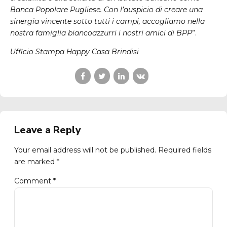
Banca Popolare Pugliese. Con l’auspicio di creare una
sinergia vincente sotto tutti i campi, accogliamo nella
nostra famiglia biancoazzurri i nostri amici di
BPP
”.
Ufficio Stampa Happy Casa Brindisi
Leave a Reply
Your email address will not be published. Required fields
are marked *
Comment
*