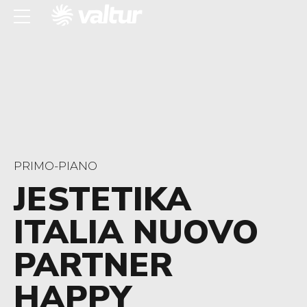
PRIMO-PIANO
JESTETIKA
ITALIA NUOVO
PARTNER
HAPPY