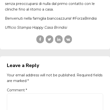
senza preoccuparsi di nulla dal primo contatto con le
cliniche fino al ritorno a casa.
Benvenuti nella famiglia biancoazzurra! #ForzaBrindisi
Ufficio Stampa Happy Casa Brindisi
Leave a Reply
Your email address will not be published. Required fields
are marked *
Comment
*