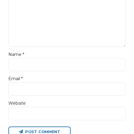
Name *
Email *
Website
POST COMMENT