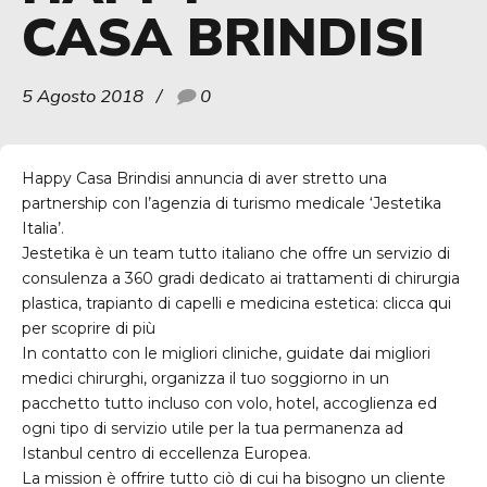
CASA BRINDISI
5 Agosto 2018
0
Happy Casa Brindisi annuncia di aver stretto una
partnership con l’agenzia di turismo medicale ‘Jestetika
Italia’.
Jestetika è un team tutto italiano che offre un servizio di
consulenza a 360 gradi dedicato ai trattamenti di chirurgia
plastica, trapianto di capelli e medicina estetica:
clicca qui
per scoprire di più
In contatto con le migliori cliniche, guidate dai migliori
medici chirurghi, organizza il tuo soggiorno in un
pacchetto tutto incluso con volo, hotel, accoglienza ed
ogni tipo di servizio utile per la tua permanenza ad
Istanbul centro di eccellenza Europea.
La mission è offrire tutto ciò di cui ha bisogno un cliente