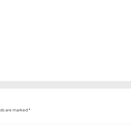
lds are marked *