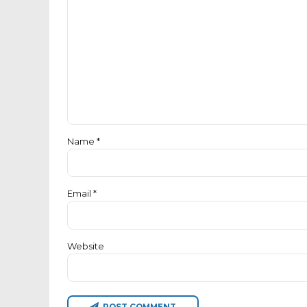
Name *
Email *
Website