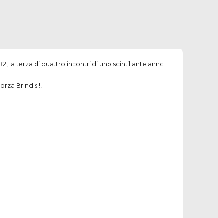
, la terza di quattro incontri di uno scintillante anno
orza Brindisi!!