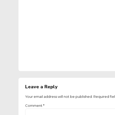
Leave a Reply
Your email address will not be published. Required fie
Comment
*