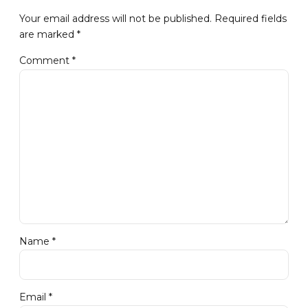
Your email address will not be published. Required fields
are marked *
Comment
*
Name *
Email *