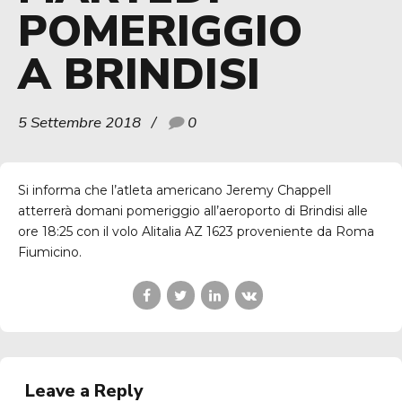
POMERIGGIO
A BRINDISI
5 Settembre 2018
0
Si informa che l’atleta americano Jeremy Chappell
atterrerà domani pomeriggio all’aeroporto di Brindisi alle
ore 18:25 con il volo Alitalia AZ 1623 proveniente da Roma
Fiumicino.
Leave a Reply