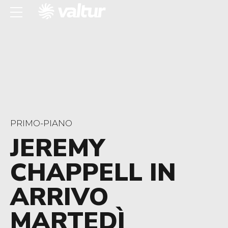
PRIMO-PIANO
JEREMY
CHAPPELL IN
ARRIVO
MARTEDÌ