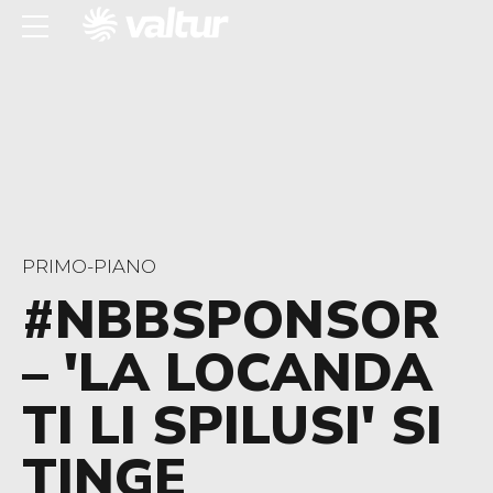
PRIMO-PIANO
#NBBSPONSOR
– 'LA LOCANDA
TI LI SPILUSI' SI
TINGE