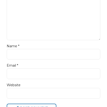
Name *
Email *
Website