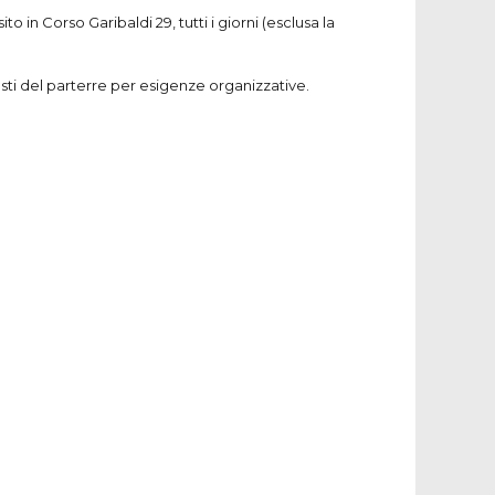
 in Corso Garibaldi 29, tutti i giorni (esclusa la
sti del parterre per esigenze organizzative.