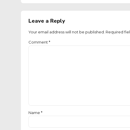
Leave a Reply
Your email address will not be published. Required fie
Comment
*
Name *