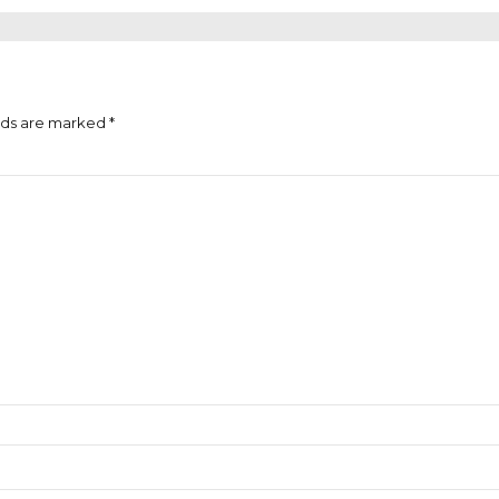
lds are marked *