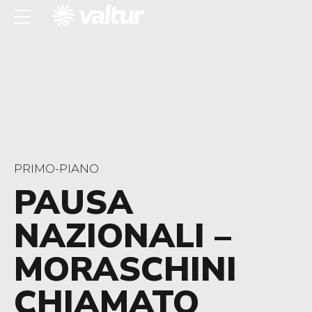
PRIMO-PIANO
PAUSA
NAZIONALI –
MORASCHINI
CHIAMATO