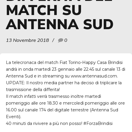
MATCH SU
ANTENNA SUD
13 Novembre 2018
0
La telecronaca del match Fiat Torino-Happy Casa Brindisi
andrà in onda martedì 23 gennaio alle 22.45 sul canale 13 di
Antenna Sud e in streaming su www.antennasud.com.
UPDATE
: Il nostro media partner ha deciso di triplicare la
trasmissione della differita!
Il match infatti verrà trasmesso inoltre martedì
pomeriggio alle ore 18.30 e mercoledì pomeriggio alle ore
16.00 sul canale 174 del digitale terrestre (Antenna Sud
Eventi).
40 minuti da rivivere a più non posso! #ForzaBrindisi