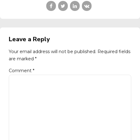
Leave a Reply
Your email address will not be published. Required fields
are marked *
Comment
*