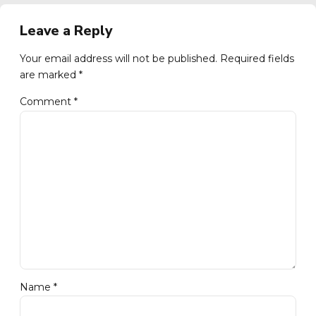
Leave a Reply
Your email address will not be published. Required fields
are marked *
Comment
*
Name *