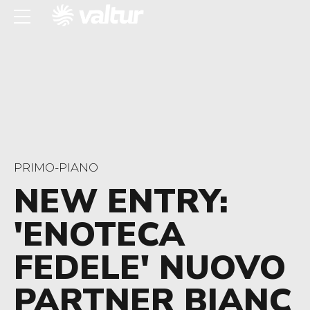
PRIMO-PIANO
NEW ENTRY:
'ENOTECA
FEDELE' NUOVO
PARTNER BIANC