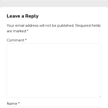
Leave a Reply
Your email address will not be published. Required fields
are marked *
Comment
*
Name *