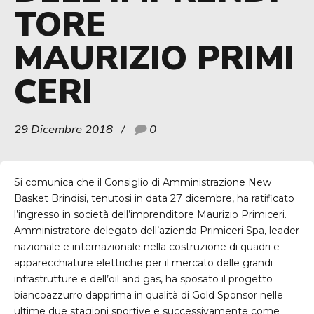
TORE
MAURIZIO PRIMI
CERI
29 Dicembre 2018
0
Si comunica che il Consiglio di Amministrazione New
Basket Brindisi, tenutosi in data 27 dicembre, ha ratificato
l’ingresso in società dell’imprenditore Maurizio Primiceri.
Amministratore delegato dell’azienda Primiceri Spa, leader
nazionale e internazionale nella costruzione di quadri e
apparecchiature elettriche per il mercato delle grandi
infrastrutture e dell’oïl and gas, ha sposato il progetto
biancoazzurro dapprima in qualità di Gold Sponsor nelle
ultime due stagioni sportive e successivamente come