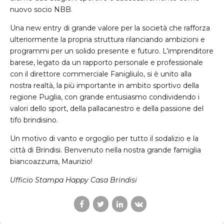
nuovo socio
NBB
.
Una new entry di grande valore per la società che rafforza
ulteriormente la propria struttura rilanciando ambizioni e
programmi per un solido presente e futuro. L’imprenditore
barese, legato da un rapporto personale e professionale
con il direttore commerciale Fanigliulo, si è unito alla
nostra realtà, la più importante in ambito sportivo della
regione Puglia, con grande entusiasmo condividendo i
valori dello sport, della pallacanestro e della passione del
tifo brindisino.
Un motivo di vanto e orgoglio per tutto il sodalizio e la
città di Brindisi. Benvenuto nella nostra grande famiglia
biancoazzurra, Maurizio!
Ufficio Stampa Happy Casa Brindisi