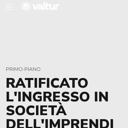
PRIMO-PIANO
RATIFICATO
L'INGRESSO IN
SOCIETÀ
DELL'IMPRENDI