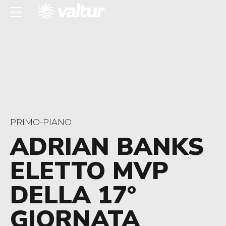
PRIMO-PIANO
ADRIAN BANKS
ELETTO MVP
DELLA 17°
GIORNATA