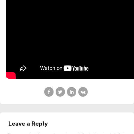
Leave a Reply