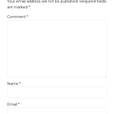
Your email address will not be published. Required fields
are marked *
Comment
*
Name *
Email *