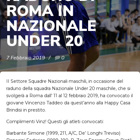
ROMA IN
NAZIONALE
UNDER 20
7 Febbraio 2019
0
II Settore Squadre Nazionali maschili, in occasione del
raduno della squadra Nazionale Under 20 maschile, che si
svolgerà a Roma dall’ 11 al 12 febbraio 2019, ha convocato il
giovane Vincenzo Taddeo da quest’anno alla Happy Casa
Brindisi in prestito.
Complimenti Vinz! Questi gli atleti convocati:
Barbante Simone (1999, 211, A/C, De’ Longhi Treviso)