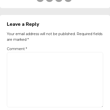
Leave a Reply
Your email address will not be published. Required fields
are marked *
Comment
*