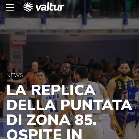
NEWS
LA REPLICA
DELLA PUNTATA
DI ZONA 85.
OSPITE IN