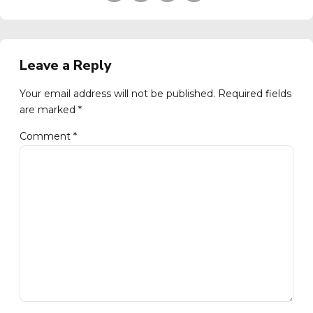
Leave a Reply
Your email address will not be published. Required fields
are marked *
Comment
*