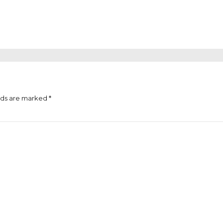
lds are marked *