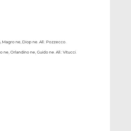
16, Magro ne, Diop ne. All.: Pozzecco.
 ne, Orlandino ne, Guido ne. All.: Vitucci.