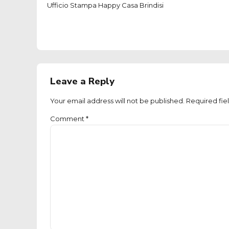
Ufficio Stampa Happy Casa Brindisi
Leave a Reply
Your email address will not be published. Required fie
Comment
*