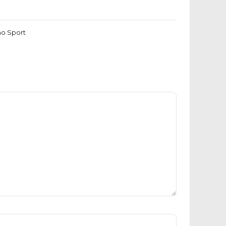
no Sport