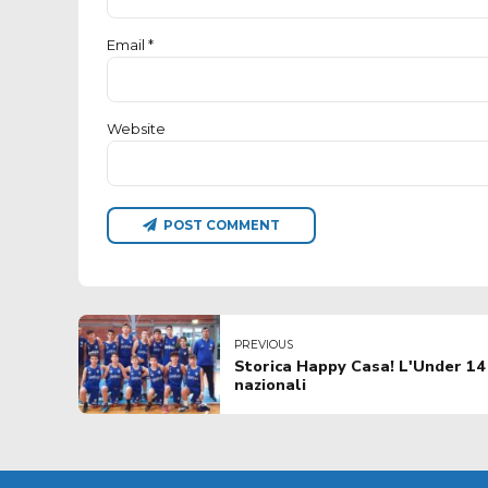
Email *
Website
POST COMMENT
PREVIOUS
Storica Happy Casa! L'Under 14 É
nazionali