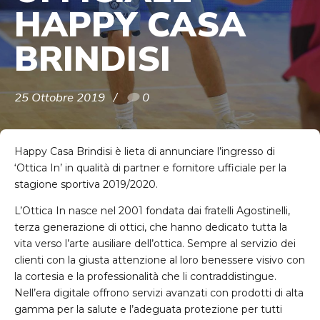
HAPPY CASA
BRINDISI
25 Ottobre 2019
0
Happy Casa Brindisi è lieta di annunciare l’ingresso di
‘Ottica In’ in qualità di partner e fornitore ufficiale per la
stagione sportiva 2019/2020.
L’Ottica In nasce nel 2001 fondata dai fratelli Agostinelli,
terza generazione di ottici, che hanno dedicato tutta la
vita verso l’arte ausiliare dell’ottica. Sempre al servizio dei
clienti con la giusta attenzione al loro benessere visivo con
la cortesia e la professionalità che li contraddistingue.
Nell’era digitale offrono servizi avanzati con prodotti di alta
gamma per la salute e l’adeguata protezione per tutti