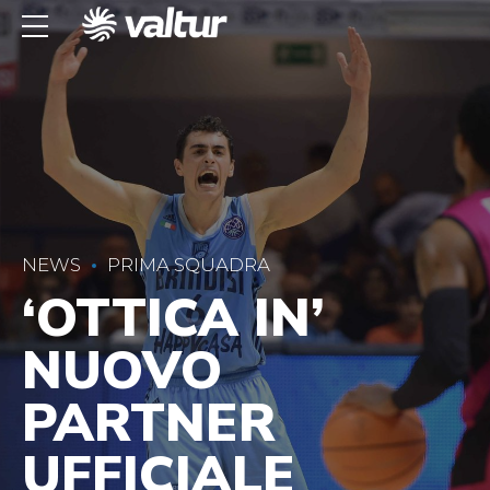
NEWS
PRIMA SQUADRA
‘OTTICA IN’
NUOVO
PARTNER
UFFICIALE