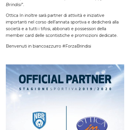
Brindisi
”.
Ottica In inoltre sarà partner di attività e iniziative
importanti nel corso dell’annata sportiva e dedicherà alla
società e a tutti i tifosi, abbonati e possessori della
member card delle scontistiche e promozioni dedicate.
Benvenuti in biancoazzurro
#ForzaBrindisi