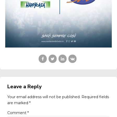
Leave a Reply
Your email address will not be published. Required fields
are marked *
Comment
*