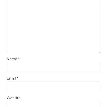
Name *
Email *
Website