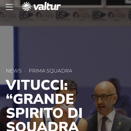
NEWS
PRIMA SQUADRA
VITUCCI:
“GRANDE
SPIRITO DI
SQUADRA