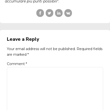
accumulare più punti possibili
“.
Leave a Reply
Your email address will not be published. Required fields
are marked *
Comment
*