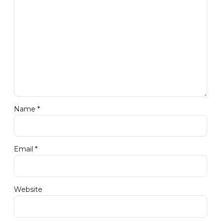
Name *
Email *
Website