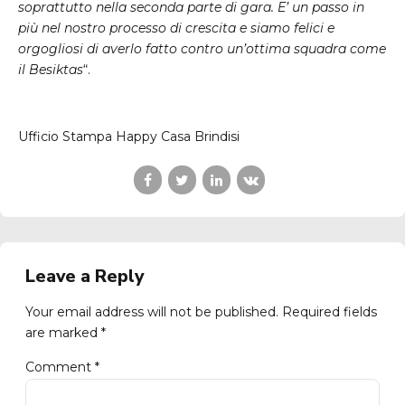
soprattutto nella seconda parte di gara. E’ un passo in
più nel nostro processo di crescita e siamo felici e
orgogliosi di averlo fatto contro un’ottima squadra come
il Besiktas
“.
Ufficio Stampa Happy Casa Brindisi
Leave a Reply
Your email address will not be published. Required fields
are marked *
Comment
*