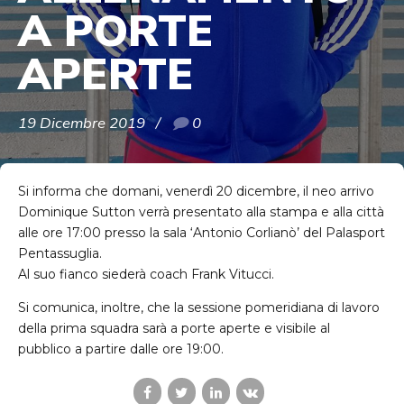
A PORTE
APERTE
19 Dicembre 2019
0
Si informa che domani, venerdì 20 dicembre, il neo arrivo
Dominique Sutton verrà presentato alla stampa e alla città
alle ore 17:00 presso la sala ‘Antonio Corlianò’ del Palasport
Pentassuglia.
Al suo fianco siederà coach Frank Vitucci.
Si comunica, inoltre, che la sessione pomeridiana di lavoro
della prima squadra sarà a porte aperte e visibile al
pubblico a partire dalle ore 19:00.