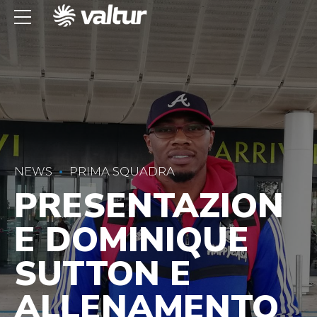
NEWS
PRIMA SQUADRA
PRESENTAZION
E DOMINIQUE
SUTTON E
ALLENAMENTO