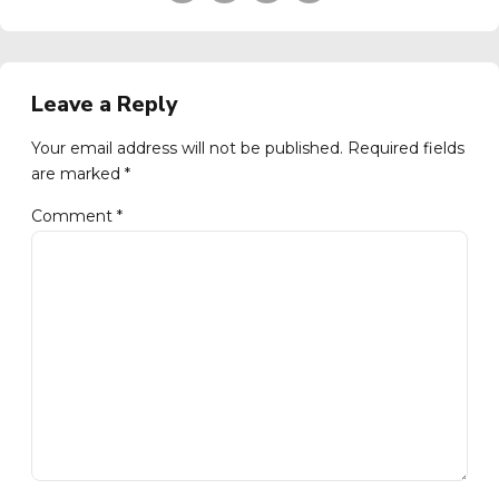
Leave a Reply
Your email address will not be published. Required fields
are marked *
Comment
*