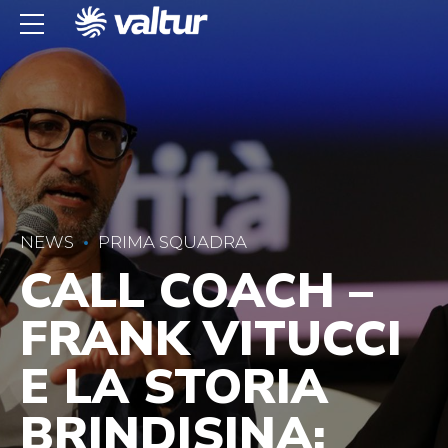
NEWS
PRIMA SQUADRA
CALL COACH –
FRANK VITUCCI
E LA STORIA
BRINDISINA: