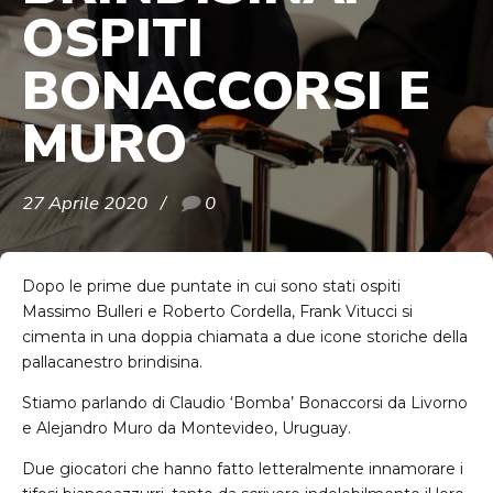
OSPITI
BONACCORSI E
MURO
27 Aprile 2020
0
Dopo le prime due puntate in cui sono stati ospiti
Massimo Bulleri e Roberto Cordella, Frank Vitucci si
cimenta in una doppia chiamata a due icone storiche della
pallacanestro brindisina.
Stiamo parlando di Claudio ‘Bomba’ Bonaccorsi da Livorno
e Alejandro Muro da Montevideo, Uruguay.
Due giocatori che hanno fatto letteralmente innamorare i