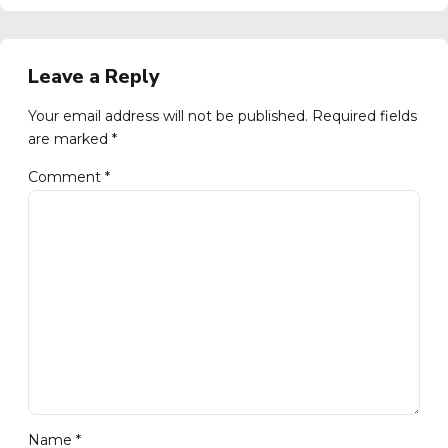
Leave a Reply
Your email address will not be published. Required fields
are marked *
Comment
*
Name *