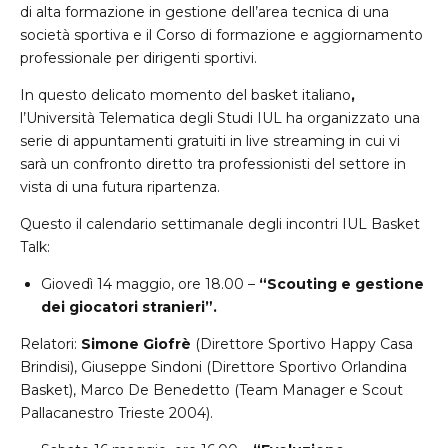
di alta formazione in gestione dell’area tecnica di una
società sportiva e il Corso di formazione e aggiornamento
professionale per dirigenti sportivi.
In questo delicato momento del basket italiano
,
l’Università Telematica degli Studi IUL ha organizzato una
serie di appuntamenti gratuiti in live streaming in cui vi
sarà un confronto diretto tra professionisti del settore in
vista di una futura ripartenza.
Questo il calendario settimanale degli incontri IUL Basket
Talk:
Giovedì 14 maggio, ore 18.00 –
“Scouting e gestione
dei giocatori stranieri”.
Relatori:
Simone Giofrè
(Direttore Sportivo Happy Casa
Brindisi), Giuseppe Sindoni (Direttore Sportivo Orlandina
Basket), Marco De Benedetto (Team Manager e Scout
Pallacanestro Trieste 2004).