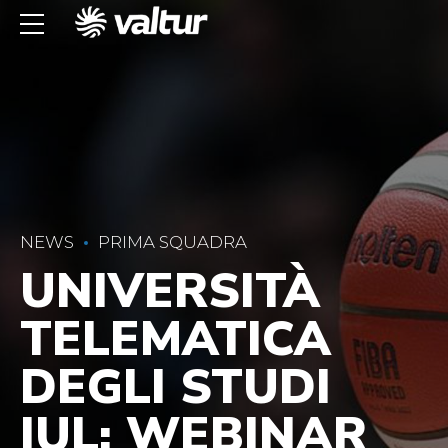
NEWS
PRIMA SQUADRA
UNIVERSITÀ
TELEMATICA
DEGLI STUDI
IUL: WEBINAR