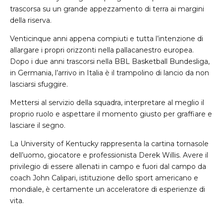
trascorsa su un grande appezzamento di terra ai margini
della riserva.
Venticinque anni appena compiuti e tutta l’intenzione di
allargare i propri orizzonti nella pallacanestro europea.
Dopo i due anni trascorsi nella BBL Basketball Bundesliga,
in Germania, l’arrivo in Italia è il trampolino di lancio da non
lasciarsi sfuggire.
Mettersi al servizio della squadra, interpretare al meglio il
proprio ruolo e aspettare il momento giusto per graffiare e
lasciare il segno.
La University of Kentucky rappresenta la cartina tornasole
dell’uomo, giocatore e professionista Derek Willis. Avere il
privilegio di essere allenati in campo e fuori dal campo da
coach John Calipari, istituzione dello sport americano e
mondiale, è certamente un acceleratore di esperienze di
vita.