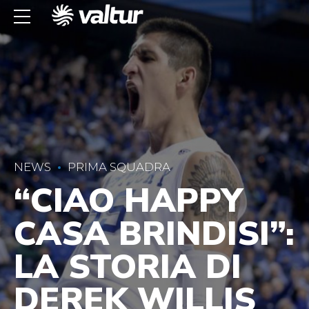
NEWS
PRIMA SQUADRA
“CIAO HAPPY
CASA BRINDISI”:
LA STORIA DI
DEREK WILLIS