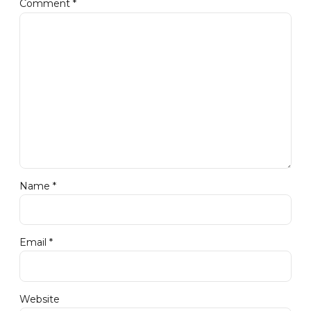
Comment
*
Name *
Email *
Website