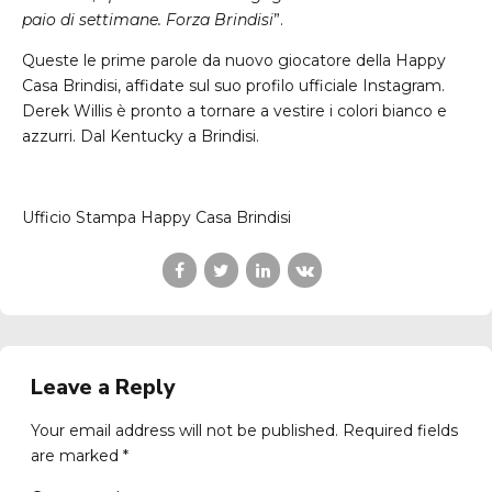
paio di settimane. Forza Brindisi
”.
Queste le prime parole da nuovo giocatore della Happy
Casa Brindisi, affidate sul suo profilo ufficiale Instagram.
Derek Willis è pronto a tornare a vestire i colori bianco e
azzurri. Dal Kentucky a Brindisi.
Ufficio Stampa Happy Casa Brindisi
Leave a Reply
Your email address will not be published. Required fields
are marked *